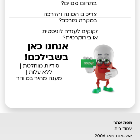
בתחום מסוים?
צריכים הכוונה והדרכה
במקרה מורכב?
זקוקים לעזרה לוגיסטית
או בירוקרטית?
אנחנו כאן
בשבילכם!
סודיות מוחלטת |
ללא עלות |
מענה מהיר במיוחד
שלחו פרטים וקבלו
עזרה מקצועית ←
מפת אתר
עמוד בית
אשכולות מאז 2006