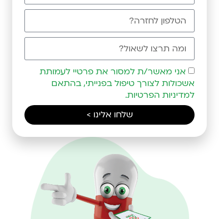
אני מאשר/ת למסור את פרטיי לעמותת
אשכולות לצורך טיפול בפנייתי, בהתאם
למדיניות הפרטיות.
שלחו אלינו >