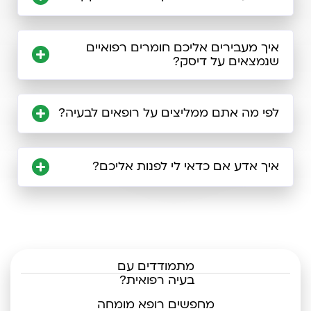
איך מעבירים אליכם חומרים רפואיים
שנמצאים על דיסק?
לפי מה אתם ממליצים על רופאים לבעיה?
איך אדע אם כדאי לי לפנות אליכם?
מתמודדים עם
בעיה רפואית?
מחפשים רופא מומחה