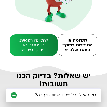
לתרומה או
להכוונה רפואית,
התנדבות במוקד
לוגיסטית או
החסד שלנו ←
בירוקרטית ←
יש שאלות? בדיוק הכנו
תשובות!
מי זכאי לקבל מכם הכוונה ועזרה?