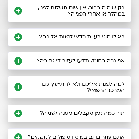
רק שיהיה ברור, אין שום תשלום לפני,
במהלך או אחרי הפנייה?
באילו סוגי בעיות כדאי לפנות אליכם?
אני גרה בחו"ל, תדעו לעזור לי גם פה?
למה לפנות אליכם ולא להתייעץ עם
המרכז הרפואי?
תוך כמה זמן מקבלים מענה לפנייה?
אתם עוזרים גם במימון טיפולים לנזקקים?