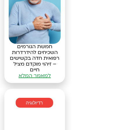
חמשת הגורמים
השכיחים להידרדרות
רפואית חדה בקשישים
– זיהוי מוקדם מציל
חיים
למאמר המלא
רדיולוגיה