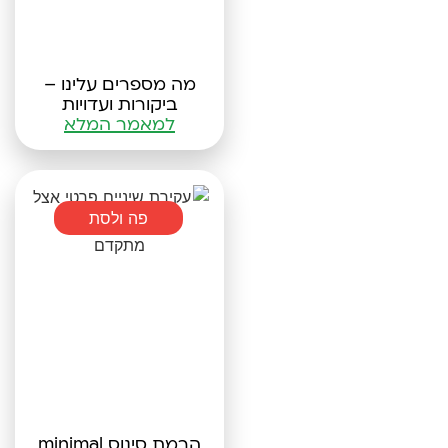
מה מספרים עלינו –
ביקורות ועדויות
למאמר המלא
פה ולסת
הרמת סינוס minimal