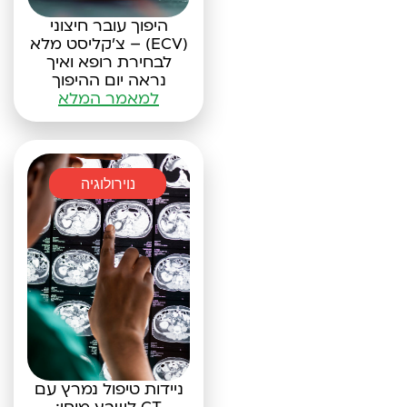
היפוך עובר חיצוני
(ECV) – צ'קליסט מלא
לבחירת רופא ואיך
נראה יום ההיפוך
למאמר המלא
נוירולוגיה
ניידות טיפול נמרץ עם