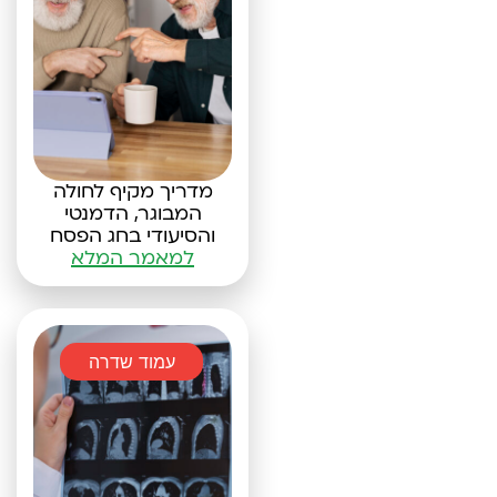
מדריך מקיף לחולה
המבוגר, הדמנטי
והסיעודי בחג הפסח
למאמר המלא
עמוד שדרה