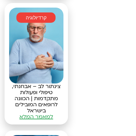
קרדיולוגיה
צינתור לב – אבחנתי,
טיפולי ופעולות
מתקדמות | הכוונה
לרופאים המובילים
בישראל
למאמר המלא