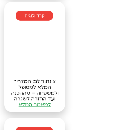
קרדיולוגיה
צינתור לב: המדריך
המלא למטופל
ולמשפחה – מההכנה
ועד החזרה לשגרה
למאמר המלא