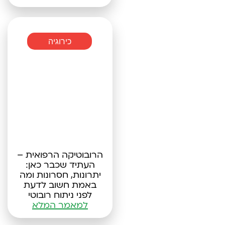
כירוגיה
הרובוטיקה הרפואית –
העתיד שכבר כאן:
יתרונות, חסרונות ומה
באמת חשוב לדעת
לפני ניתוח רובוטי
למאמר המלא