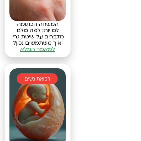
המשחה הכתומה
לכוויות: למה כולם
מדברים על שיטת גרין
ואיך משתמשים נכון?
למאמר המלא
רפואת נשים