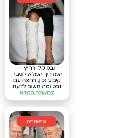
גבס קל ורחיץ –
המדריך המלא לשבר,
קיבוע נכון, רחצה עם
גבס ומה חשוב לדעת
למאמר המלא
גריאטריה