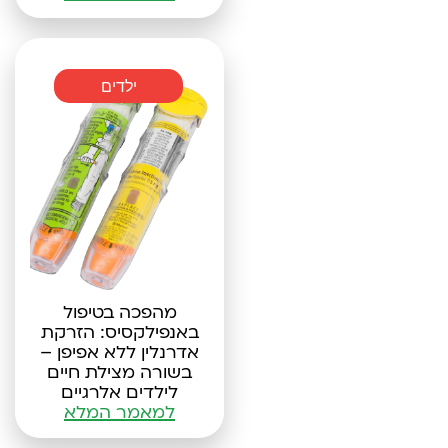
ילדים
מהפכה בטיפול
באנפילקסיס: הזרקת
אדרנלין ללא אפיפן –
בשורה מצילת חיים
לילדים אלרגיים
למאמר המלא