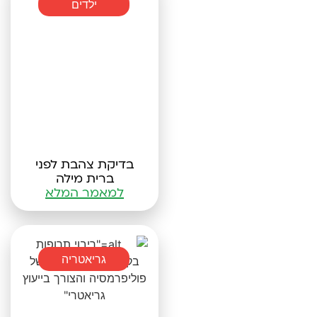
ילדים
בדיקת צהבת לפני
ברית מילה
למאמר המלא
גריאטריה