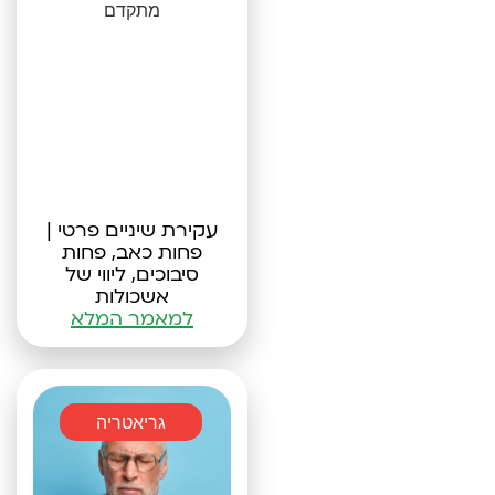
עקירת שיניים פרטי |
פחות כאב, פחות
סיבוכים, ליווי של
אשכולות
למאמר המלא
גריאטריה