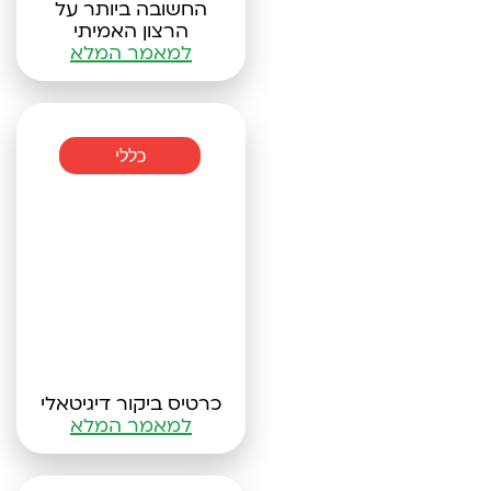
החשובה ביותר על
הרצון האמיתי
למאמר המלא
כללי
כרטיס ביקור דיגיטאלי
למאמר המלא