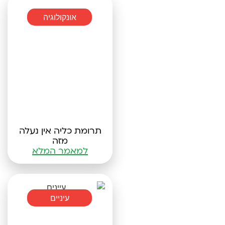
אונקולוגיה
תרומת כליה אין נעלה
מזה
למאמר המלא
עיניים