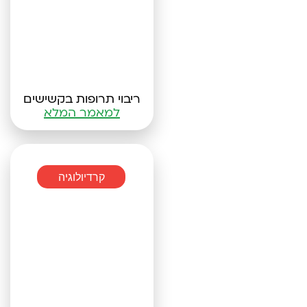
ריבוי תרופות בקשישים
למאמר המלא
קרדיולוגיה