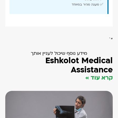
✅ מענה מהיר במיוחד
"`
מידע נוסף שיכול לעניין אותך
Eshkolot Medical
Assistance
קרא עוד »