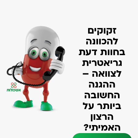
זקוקים
להכוונה
בחוות דעת
גריאטרית
לצוואה –
ההגנה
החשובה
ביותר על
הרצון
האמיתי?