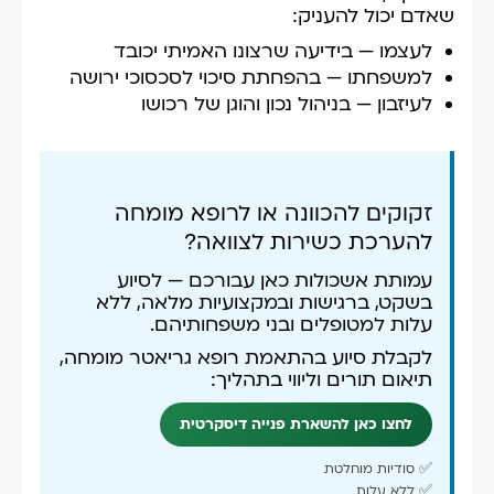
שאדם יכול להעניק:
לעצמו — בידיעה שרצונו האמיתי יכובד
למשפחתו — בהפחתת סיכוי לסכסוכי ירושה
לעיזבון — בניהול נכון והוגן של רכושו
זקוקים להכוונה או לרופא מומחה
להערכת כשירות לצוואה?
עמותת אשכולות כאן עבורכם — לסיוע
בשקט, ברגישות ובמקצועיות מלאה, ללא
עלות למטופלים ובני משפחותיהם.
לקבלת סיוע בהתאמת רופא גריאטר מומחה,
תיאום תורים וליווי בתהליך:
לחצו כאן להשארת פנייה דיסקרטית
✅ סודיות מוחלטת
✅ ללא עלות