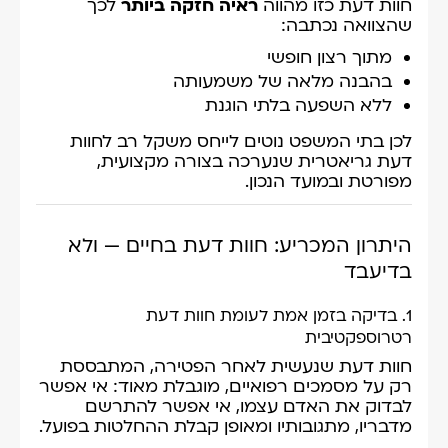
חוות דעת כזו מהווה
ראיה חזקה ביותר
לכך
שהצוואה נכתבה:
מתוך רצון חופשי
בהבנה מלאה של משמעותה
ללא השפעה בלתי הוגנת
לכן בתי המשפט נוטים לייחס משקל רב לחוות
דעת גריאטרית שנערכה בצורה מקצועית,
מפורטת ובמועד הנכון.
היתרון המכריע: חוות דעת בחיים — ולא
בדיעבד
1. בדיקה בזמן אמת לעומת חוות דעת
רטרוספקטיבית
חוות דעת שנעשית לאחר הפטירה, המתבססת
רק על מסמכים רפואיים, מוגבלת מאוד: אי אפשר
לבדוק את האדם עצמו, אי אפשר להתרשם
מדבריו, מתגובותיו ומאופן קבלת ההחלטות בפועל.