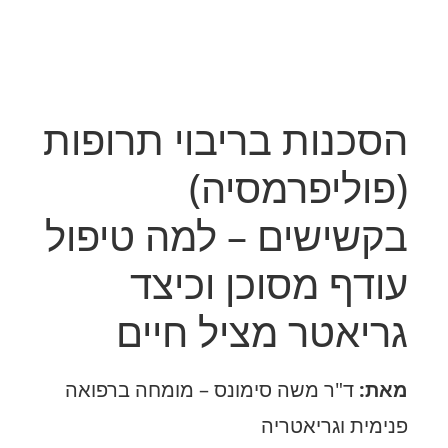
הסכנות בריבוי תרופות
(פוליפרמסיה)
בקשישים – למה טיפול
עודף מסוכן וכיצד
גריאטר מציל חיים
מאת:
ד"ר משה סימונס – מומחה ברפואה
פנימית וגריאטריה