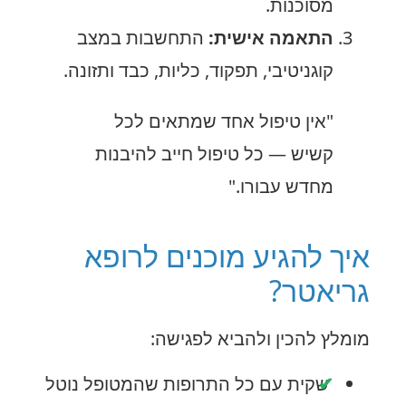
מסוכנות.
התאמה אישית:
התחשבות במצב
קוגניטיבי, תפקוד, כליות, כבד ותזונה.
"אין טיפול אחד שמתאים לכל
קשיש — כל טיפול חייב להיבנות
מחדש עבורו."
איך להגיע מוכנים לרופא
גריאטר?
מומלץ להכין ולהביא לפגישה:
שקית עם כל התרופות שהמטופל נוטל