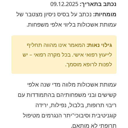
נכתב בתאריך:
09.12.2025
מומחיות:
נכתב על בסיס ניסיון מצטבר של
עמותת אשכולות בליווי אלפי משפחות.
גילוי נאות:
המאמר אינו מהווה תחליף
לייעוץ רפואי אישי. בכל מקרה רפואי – יש
לפנות לרופא מוסמך.
עמותת אשכולות מלווה מדי שנה אלפי
קשישים ובני משפחותיהם בהתמודדות עם
ריבוי תרופות, בלבול, נפילות, ירידה
קוגניטיבית וסיבוכי־יתר הנגרמים מטיפול
תרופתי לא מותאם.