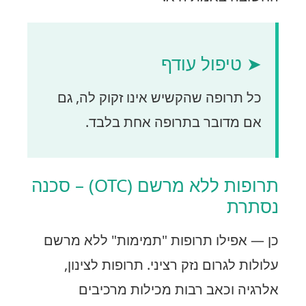
➤ טיפול עודף
כל תרופה שהקשיש אינו זקוק לה, גם
אם מדובר בתרופה אחת בלבד.
תרופות ללא מרשם (OTC) – סכנה
נסתרת
כן — אפילו תרופות "תמימות" ללא מרשם
עלולות לגרום נזק רציני. תרופות לצינון,
אלרגיה וכאב רבות מכילות מרכיבים