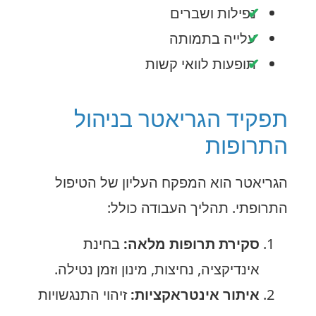
נפילות ושברים
עלייה בתמותה
תופעות לוואי קשות
תפקיד הגריאטר בניהול
התרופות
הגריאטר הוא המפקח העליון של הטיפול
התרופתי. תהליך העבודה כולל:
סקירת תרופות מלאה:
בחינת
אינדיקציה, נחיצות, מינון וזמן נטילה.
איתור אינטראקציות:
זיהוי התנגשויות