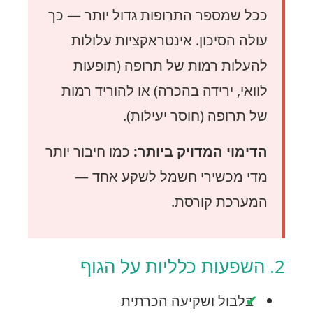
ככל שמספר התרופות גדול יותר — כך
עולה הסיכון. אינטראקציות עלולות
להעלות רמות של תרופה (תופעות
לוואי, ירידה בהכרה) או להוריד רמות
של תרופה (חוסר יעילות).
הדימוי המדויק ביותר:
כמו חיבור יותר
מדי מכשירי חשמל לשקע אחד —
המערכת קורסת.
2. השפעות כלליות על הגוף
בלבול ושקיעה הכרתית