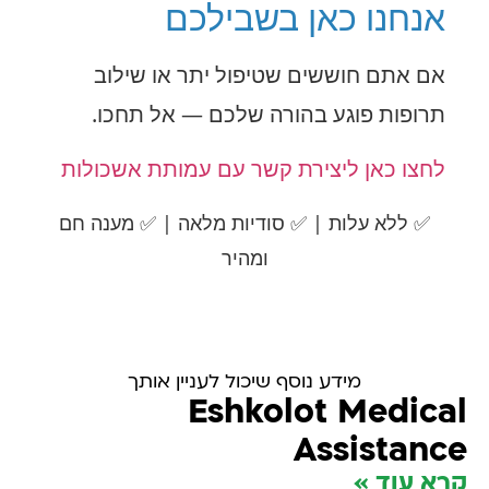
אנחנו כאן בשבילכם
אם אתם חוששים שטיפול יתר או שילוב
תרופות פוגע בהורה שלכם — אל תחכו.
לחצו כאן ליצירת קשר עם עמותת אשכולות
✅ ללא עלות | ✅ סודיות מלאה | ✅ מענה חם
ומהיר
מידע נוסף שיכול לעניין אותך
Eshkolot Medical
Assistance
קרא עוד »