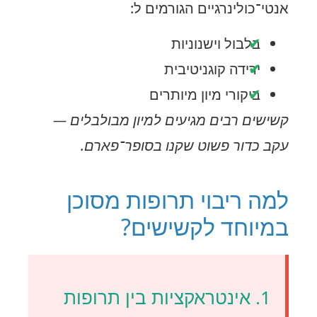
אנטי־כולינרגיים הגורמים ל:
בלבול וישנוניות
ירידה קוגניטיבית
ביקורי מיון מיותרים
קשישים רבים מגיעים למיון מבולבלים —
עקב כדור פשוט שקנו בסופר־פארם.
למה ריבוי תרופות מסוכן
במיוחד לקשישים?
1. אינטראקציות בין תרופות