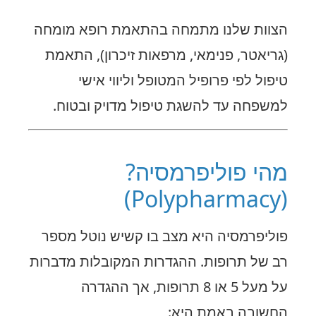
הצוות שלנו מתמחה בהתאמת רופא מומחה
(גריאטר, פנימאי, מרפאות זיכרון), התאמת
טיפול לפי פרופיל המטופל וליווי אישי
למשפחה עד להשגת טיפול מדויק ובטוח.
מהי פוליפרמסיה?
(Polypharmacy)
פוליפרמסיה היא מצב בו קשיש נוטל מספר
רב של תרופות. ההגדרות המקובלות מדברות
על מעל 5 או 8 תרופות, אך ההגדרה
החשובה באמת היא: