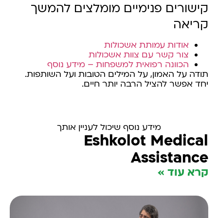
קישורים פנימיים מומלצים להמשך
קריאה
אודות עמותת אשכולות
צור קשר עם צוות אשכולות
הכוונה רפואית למשפחות – מידע נוסף
תודה על האמון, על המילים הטובות ועל השותפות.
יחד אפשר להציל הרבה יותר חיים.
מידע נוסף שיכול לעניין אותך
Eshkolot Medical
Assistance
קרא עוד »