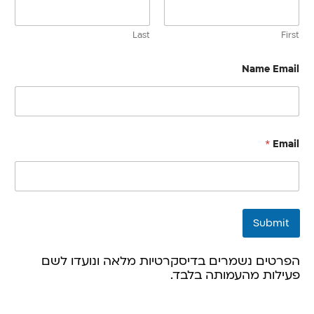
Last
First
Name Email
*
Email
Submit
הפרטים נשמרים בדיסקרטיות מלאה ונועדו לשם
פעילות מהעמותה בלבד.