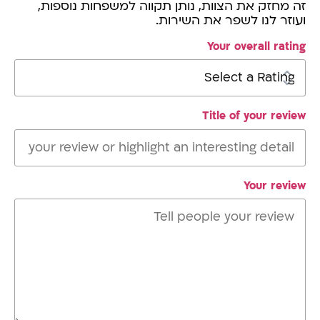
זה מחזק את הצוות, נותן תקווה למשפחות נוספות,
ועוזר לנו לשפר את השירות.
Your overall rating
Title of your review
Your review