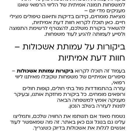
למשפחות תמונה אמיתית של הליווי הרפואי שאנו
מעניקים מדי יום –
מציאת מומחים, קידום בדיקות ותיאום טיפולים מצילי
חיים. כאן תוכלו לקרוא חוות דעת אמיתיות,
להשאיר ביקורת משלכם, להצטרף לרשימת התפוצה
ולסייע לעמותה להגיע לעוד משפחות.
ביקורות על עמותת אשכולות –
חוות דעת אמיתיות
בעמוד זה תוכלו לקרוא
ביקורות עמותת אשכולות
–
סיפורים אמיתיים של משפחות שקיבלו מאיתנו ליווי
רפואי,
עזרה בהתמודדות מול בתי חולים, קופות חולים
ורופאים מומחים. כל ביקורת מחזקת אותנו, ובעיקר
מעניקה אומץ למשפחה הבאה
לפנות לעזרה בשלב הנכון.
נשמח מאוד אם תשתפו את החוויה שלכם, ותמליצו
עלינו גם בגוגל וגם כאן באתר. זה מה שמאפשר לעוד
אנשים לגלות את אשכולות בדיוק כשצריך.