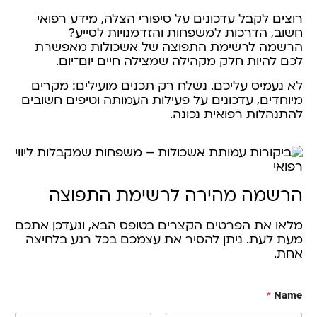
רוצים לקבל עדכונים על סיפורי הצלה, מידע רפואי
חשוב, הדרכות למשפחות והזדמנויות לסייע?
הרשמה לרשימת התפוצה של אשכולות מאפשרת
לכם להיות חלק מקהילה שמצילה חיים יום־יום.
לא נעמיס עליכם. נשלח רק תכנים מועילים: מקרים
מיוחדים, עדכונים על פעילות העמותה וטיפים חשובים
להתנהלות רפואית נכונה.
הרשמה מהירה לרשימת התפוצה
מלאו את הפרטים הקצרים בטופס הבא, ונעדכן אתכם
מעת לעת. ניתן להסיר את עצמכם בכל רגע בלחיצה
אחת.
*
Name