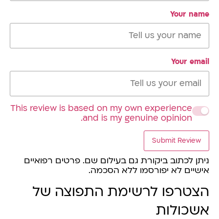
Your name
Your email
This review is based on my own experience
and is my genuine opinion.
Submit Review
ניתן לכתוב ביקורת גם בעילום שם. פרטים רפואיים
אישיים לא יפורסמו ללא הסכמה.
הצטרפו לרשימת התפוצה של
אשכולות