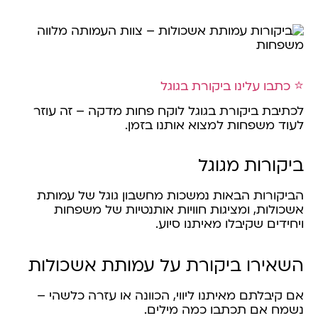
⭐ כתבו עלינו ביקורת בגוגל
לכתיבת ביקורת בגוגל לוקח פחות מדקה – זה עוזר
לעוד משפחות למצוא אותנו בזמן.
ביקורות מגוגל
הביקורות הבאות נמשכות מחשבון גוגל של עמותת
אשכולות, ומציגות חוויות אותנטיות של משפחות
ויחידים שקיבלו מאיתנו סיוע.
השאירו ביקורת על עמותת אשכולות
אם קיבלתם מאיתנו ליווי, הכוונה או עזרה כלשהי –
נשמח אם תכתבו כמה מילים.