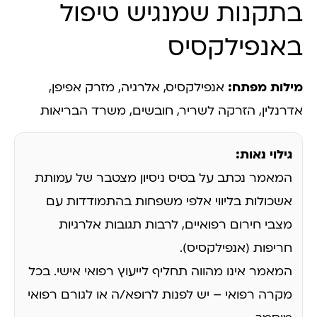
בתקנות שמנגיש טיפול
באנפילקסיס
מילות מפתח:
אנפילקסיס, אלרגיה, מזרק אפיפן,
אדרנלין, הזרקה לשריר, חובשים, משרד הבריאות
גילוי נאות:
המאמר נכתב על בסיס ניסיון מצטבר של עמותת
אשכולות בליווי אלפי משפחות בהתמודדות עם
מצבי חירום רפואיים, לרבות תגובות אלרגיות
חריפות (אנפילקסיס).
המאמר אינו מהווה תחליף לייעוץ רפואי אישי. בכל
מקרה רפואי – יש לפנות לרופא/ה או לגורם רפואי