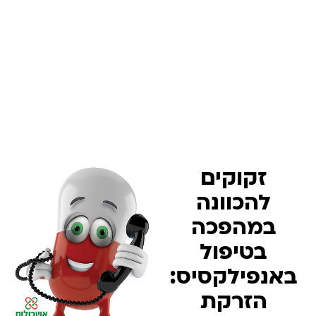
זקוקים
להכוונה
במהפכה
בטיפול
באנפילקסיס:
הזרקת