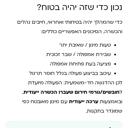
נכון כדי שזה יהיה בטוח?
כדי שהמהלך יהיה בטיחותי ואחראי, חייבים נהלים
והכשרה. הסיכונים האפשריים כוללים:
טעות מינון / שאיבת יתר
שבירת אמפולה / שבר זכוכית
פציעה בעת פתיחת אמפולה
עיכוב בביצוע פעולה בגלל חוסר תרגול
לכן ההדגשה חד-משמעית: הפעולה מיועדת
ל
חובשים/גורמי חירום שעברו הכשרה ייעודית
,
ובאמצעות
ערכה ייעודית
עם מינון מאובטח כפי
שמוגדר בתקנות.