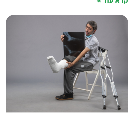
קרא עוד »