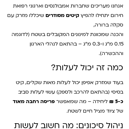
אנחנו מעריכים שחברות אמבולנסים וארגוני רפואת
חירום יתחילו להפיץ
קיטים מסודרים
שיכללו מזרק עם
סקלה ברורה,
והכנה שמכוונת למינונים המקובלים בשטח (לדוגמה
0.15 מ״ג ו-0.3 מ״ג – בהתאם לנהלי הארגון
וההכשרה).
כמה זה יכול לעלות?
בעוד שמזרק אפיפן יכול לעלות מאות שקלים, קיט
בסיסי (בהתאם להרכב ולספק) עשוי לעלות סביב
כ-5 ₪
ליחידה – מה שמאפשר
פריסה רחבה מאוד
של ציוד מציל חיים לשטח.
ניהול סיכונים: מה חשוב לעשות