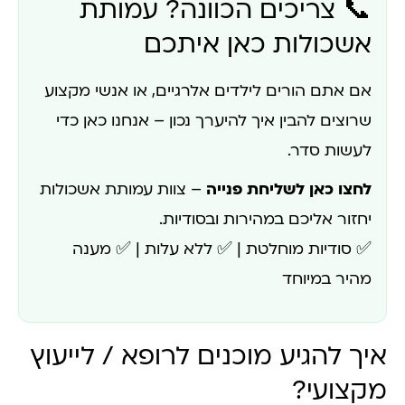
📞 צריכים הכוונה? עמותת
אשכולות כאן איתכם
אם אתם הורים לילדים אלרגיים, או אנשי מקצוע
שרוצים להבין איך להיערך נכון – אנחנו כאן כדי
לעשות סדר.
לחצו כאן לשליחת פנייה
– צוות עמותת אשכולות
יחזור אליכם במהירות ובסודיות.
✅ סודיות מוחלטת | ✅ ללא עלות | ✅ מענה
מהיר במיוחד
איך להגיע מוכנים לרופא / לייעוץ
מקצועי?