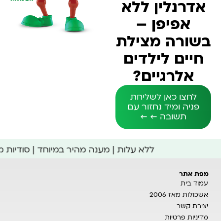
אדרנלין ללא
אפיפן –
בשורה מצילת
חיים לילדים
אלרגיים?
לחצו כאן לשליחת
פניה ומיד נחזור עם
תשובה ← ←
ללא עלות | מענה מהיר במיוחד | סודיות 
מפת אתר
עמוד בית
אשכולות מאז 2006
יצירת קשר
מדיניות פרטיות