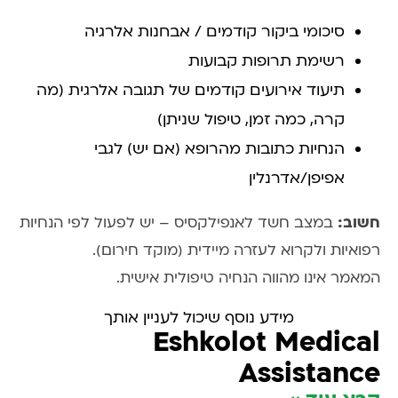
סיכומי ביקור קודמים / אבחנות אלרגיה
רשימת תרופות קבועות
תיעוד אירועים קודמים של תגובה אלרגית (מה
קרה, כמה זמן, טיפול שניתן)
הנחיות כתובות מהרופא (אם יש) לגבי
אפיפן/אדרנלין
חשוב:
במצב חשד לאנפילקסיס – יש לפעול לפי הנחיות
רפואיות ולקרוא לעזרה מיידית (מוקד חירום).
המאמר אינו מהווה הנחיה טיפולית אישית.
מידע נוסף שיכול לעניין אותך
Eshkolot Medical
Assistance