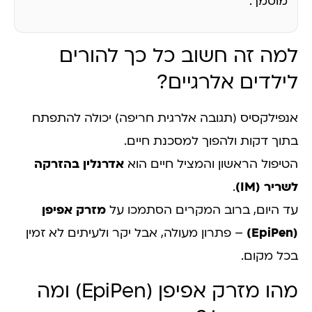
מוסמך.
למה זה חשוב כל כך להורים
לילדים אלרגיים?
אנפילקסיס (תגובה אלרגית חריפה) יכולה להתפתח
בתוך דקות ולהפוך למסכנת חיים.
הטיפול הראשון והמציל חיים הוא
אדרנלין בהזרקה
לשריר (IM)
.
עד היום, ברוב המקרים הסתמכו על
מזרק אפיפן
(EpiPen)
– פתרון מעולה, אבל יקר ולעיתים לא זמין
בכל מקום.
מהו מזרק אפיפן (EpiPen) ומה