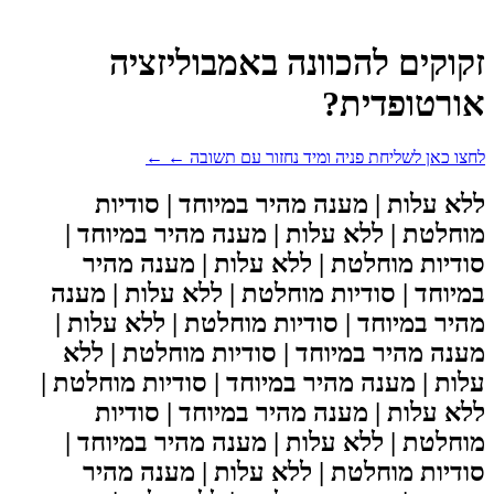
זקוקים להכוונה באמבוליזציה
אורטופדית?
לחצו כאן לשליחת פניה ומיד נחזור עם תשובה ← ←
ללא עלות | מענה מהיר במיוחד | סודיות
מוחלטת | ללא עלות | מענה מהיר במיוחד |
סודיות מוחלטת | ללא עלות | מענה מהיר
במיוחד | סודיות מוחלטת | ללא עלות | מענה
מהיר במיוחד | סודיות מוחלטת | ללא עלות |
מענה מהיר במיוחד | סודיות מוחלטת | ללא
עלות | מענה מהיר במיוחד | סודיות מוחלטת |
ללא עלות | מענה מהיר במיוחד | סודיות
מוחלטת | ללא עלות | מענה מהיר במיוחד |
סודיות מוחלטת | ללא עלות | מענה מהיר