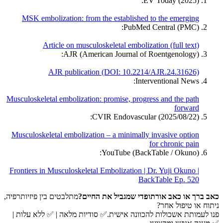
EV Today (2025):
MSK embolization: from the established to the emerging
PubMed Central (PMC):
Article on musculoskeletal embolization (full text)
AJR (American Journal of Roentgenology):
AJR publication (DOI: 10.2214/AJR.24.31626)
Interventional News:
Musculoskeletal embolization: promise, progress and the path
forward
CVIR Endovascular (2025/08/22):
Musculoskeletal embolization – a minimally invasive option
for chronic pain
YouTube (BackTable / Okuno):
Frontiers in Musculoskeletal Embolization | Dr. Yuji Okuno |
BackTable Ep. 520
כאב ברך או כאב אורתופדי שמגביל את החיים?
מתלבטים בין פיזיותרפיה,
ניתוח או טיפול אחר?
פנו לעמותת אשכולות להכוונה אישית.✅ סודיות מלאה | ✅ ללא עלות |