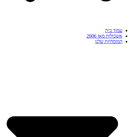
עמוד בית
אשכולות מאז 2006
המומחיות שלנו