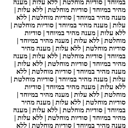
במיוחד | סודיות מוחלטת | ללא עלות | מענה
מהיר במיוחד | סודיות מוחלטת | ללא עלות |
מענה מהיר במיוחד | סודיות מוחלטת | ללא
עלות | מענה מהיר במיוחד | סודיות מוחלטת |
ללא עלות | מענה מהיר במיוחד | סודיות
מוחלטת | ללא עלות | מענה מהיר במיוחד |
סודיות מוחלטת | ללא עלות | מענה מהיר
במיוחד | סודיות מוחלטת | ללא עלות | מענה
מהיר במיוחד | סודיות מוחלטת | ללא עלות |
מענה מהיר במיוחד | סודיות מוחלטת | ללא
עלות | מענה מהיר במיוחד | סודיות מוחלטת |
ללא עלות | מענה מהיר במיוחד | סודיות
מוחלטת | ללא עלות | מענה מהיר במיוחד |
סודיות מוחלטת | ללא עלות | מענה מהיר
במיוחד | סודיות מוחלטת | ללא עלות | מענה
מהיר במיוחד | סודיות מוחלטת | ללא עלות |
מענה מהיר במיוחד | סודיות מוחלטת | ללא