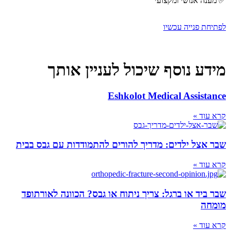
✅ מענה אנושי ומקצועי
לפתיחת פנייה עכשיו
מידע נוסף שיכול לעניין אותך
Eshkolot Medical Assistance
קרא עוד »
שבר אצל ילדים: מדריך להורים להתמודדות עם גבס בבית
קרא עוד »
שבר ביד או ברגל: צריך ניתוח או גבס? הכוונה לאורתופד
מומחה
קרא עוד »