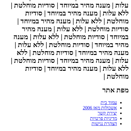
עלות | מענה מהיר במיוחד | סודיות מוחלטת |
ללא עלות | מענה מהיר במיוחד | סודיות
מוחלטת | ללא עלות | מענה מהיר במיוחד |
סודיות מוחלטת | ללא עלות | מענה מהיר
במיוחד | סודיות מוחלטת | ללא עלות | מענה
מהיר במיוחד | סודיות מוחלטת | ללא עלות |
מענה מהיר במיוחד | סודיות מוחלטת | ללא
עלות | מענה מהיר במיוחד | סודיות מוחלטת |
ללא עלות | מענה מהיר במיוחד | סודיות
מוחלטת |
מפת אתר
עמוד בית
אשכולות מאז 2006
יצירת קשר
מדיניות פרטיות
הצהרת נגישות