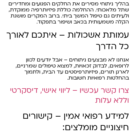
בהליך ניתוחי מסירים את החלקים הפגועים ומחדירים
שתל מלאכותי. ההחלמה כוללת פיזיותרפיה ממוקדת,
ולעיתים גם טיפול המשך ביתי. ברוב המקרים מושגת
הקלה משמעותית בכאב ושיפור בתפקוד.
עמותת אשכולות – איתכם לאורך
כל הדרך
אנחנו לא מבצעים ניתוחים – אבל יודעים לכוון
לרופאים, לבדוק זכאויות, למצוא טיפולים שמרניים,
לארגן תורים, פיזיותרפיסטים עד הבית, ולתמוך
בהחלטות רפואיות חשובות.
צרו קשר עכשיו – ליווי אישי, דיסקרטי
וללא עלות
למידע רפואי אמין – קישורים
חיצוניים מומלצים: