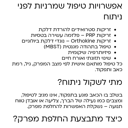
אפשרויות טיפול שמרניות לפני
ניתוח
זריקות סטרואידים להורדת דלקת
זריקות PRP – פלזמה עשירה בטסיות
זריקות Orthokine – נוגדי דלקת ביולוגיים
טיפול בתהודה מגנטית (MBST)
פיזיותרפיה שיקומית
שינוי תזונתי ואורח חיים
כל טיפול מותאם אישית לפי מצב המפרק, גיל, רמת
כאב ותפקוד.
מתי לשקול ניתוח?
בשלב בו הכאב פוגע בתפקוד, אינו מגיב לטיפול,
ומצבים כמו נעילה של הברך, צליעה או אובדן טווח
תנועה – נשקלת האפשרות להחלפת מפרק.
כיצד מתבצעת החלפת מפרק?