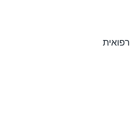
רפואית