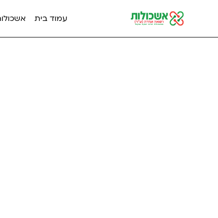
עמוד בית
אשכולות מ
כרטיס ביקור