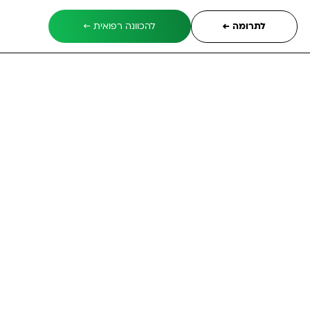
לתרומה ←
להכוונה רפואית ←