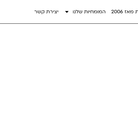
אז 2006
המומחיות שלנו
יצירת קשר
 דיגיטאלי