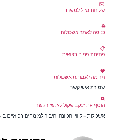
✉️
שליחת מייל למשרד
🌐
כניסה לאתר אשכולות
📋
פתיחת פנייה רפואית
❤️
תרומה לעמותת אשכולות
שמירת איש קשר
💾
הוסף את יעקב שקול לאנשי הקשר
אשכולות – ליווי, הכוונה וחיבור למומחים רפואיים ב