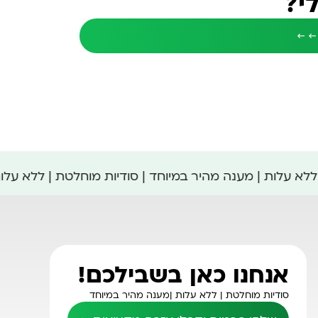
י?
 ← ←
 ללא עלות | מענה מהיר במיוחד | סודיות מוחלטת | ללא עלו
אנחנו כאן בשבילכם!
סודיות מוחלטת |
ללא עלות |
מענה מהיר במיוחד