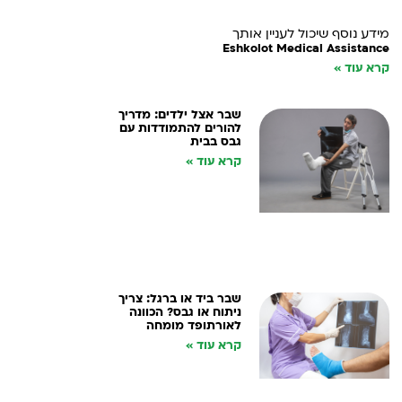
מידע נוסף שיכול לעניין אותך
Eshkolot Medical Assistance
קרא עוד »
שבר אצל ילדים: מדריך
להורים להתמודדות עם
גבס בבית
קרא עוד »
שבר ביד או ברגל: צריך
ניתוח או גבס? הכוונה
לאורתופד מומחה
קרא עוד »