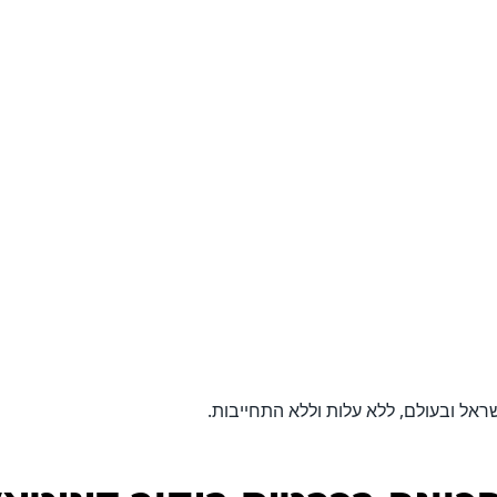
ישראל ובעולם, ללא עלות וללא התחייבות.