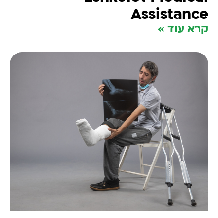
Assistance
קרא עוד »