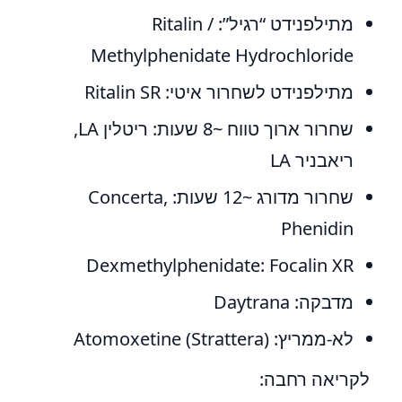
מתילפנידט “רגיל”: Ritalin /
Methylphenidate Hydrochloride
מתילפנידט לשחרור איטי: Ritalin SR
שחרור ארוך טווח ~8 שעות: ריטלין LA,
ריאבניר LA
שחרור מדורג ~12 שעות: Concerta,
Phenidin
Dexmethylphenidate: Focalin XR
מדבקה: Daytrana
לא-ממריץ: Atomoxetine (Strattera)
לקריאה רחבה: