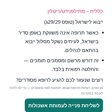
כללית – מתילפנידט/ריטלין
ייבוא לישראל (טופס 29/29ג)
כאשר תרופה אינה משווקת באופן סדיר
בישראל, לעיתים נשקל מסלול ייבוא
בהתאם לנהלים.
זה דורש מרשם ומסמכים תומכים —
והחלטה רפואית בלבד.
רוצים שנעזור לכם להגיע לרופא מסודרים?
אבחונים, רשימת תרופות שנוסו, תופעות לוואי ומסמכים — כדי לא ללכת
לאיבוד במערכת.
לשליחת פנייה לעמותת אשכולות