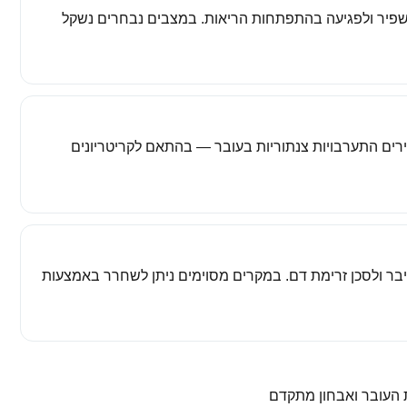
י שפיר ולפגיעה בהתפתחות הריאות. במצבים נבחרים נשקל
דירים התערבויות צנתוריות בעובר — בהתאם לקריטריונים
יבר ולסכן זרימת דם. במקרים מסוימים ניתן לשחרר באמצעות