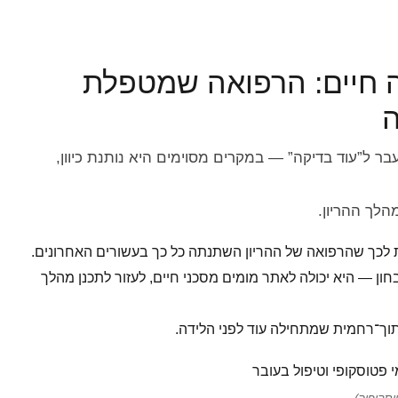
 חיים: הרפואה שמטפלת
ה
ר ל”עוד בדיקה” — במקרים מסוימים היא נותנת כיוון,
הלך ההריון.
לכך שהרפואה של ההריון השתנתה כל כך בעשורים האחרונים.
ן — היא יכולה לאתר מומים מסכני חיים, לעזור לתכנן מהלך
וך־רחמית שמתחילה עוד לפני הלידה.