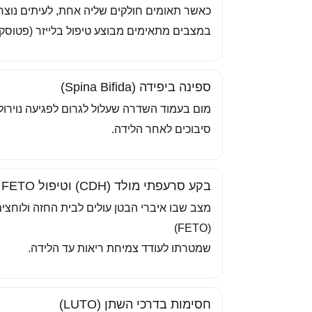
כאשר תאומים חולקים שליה אחת, לעיתים נוצר
במצבים מתאימים מבוצע טיפול בלייזר (פטוסקו
ספינה ביפידה (Spina Bifida)
מום בעמוד השדרה שעלול לגרום לפגיעה נוירולו
סיבוכים לאחר הלידה.
בקע סרעפתי מולד (CDH) וטיפול FETO
מצב שבו איברי הבטן עולים לבית החזה ולוחצים
(FETO)
שמטרתו לעודד צמיחת ריאות עד הלידה.
חסימות בדרכי השתן (LUTO)