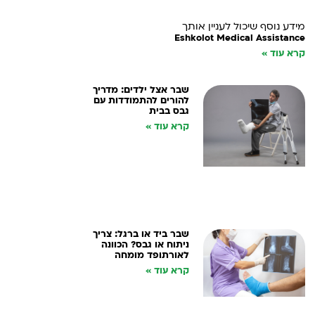
מידע נוסף שיכול לעניין אותך
Eshkolot Medical Assistance
קרא עוד »
שבר אצל ילדים: מדריך
להורים להתמודדות עם
גבס בבית
קרא עוד »
שבר ביד או ברגל: צריך
ניתוח או גבס? הכוונה
לאורתופד מומחה
קרא עוד »