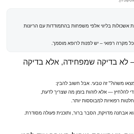
סקופיה).
 אשכולות בליווי אלפי משפחות בהתמודדות עם הריונות
בכל מקרה רפואי – יש לפנות לרופא מוסמך.
 לא בדיקה שמפחידה, אלא בדיקה
או משהו?” זה טבעי. אבל חשוב להבין:
י להלחיץ — אלא לזהות בזמן מה שצריך לדעת,
חלטות רפואיות למבוססות יותר.
 אבחנה מדויקת, הסבר ברור, ותוכנית פעולה מסודרת.