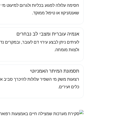
חסימה עלולה לפגוע בכליות ולגרום למיעוט מ
שאנט/ניקוז או טיפול ממוקד.
אנמיה עוברית ומצבי לב נבחרים
לעיתים ניתן לבצע עירוי דם לעובר, ובמקרים נ
ולצוות מומחה.
תסמונת המיתר האמניוטי
רצועות משק מי השפיר עלולות להיכרך סביב א
כלים זעירים.