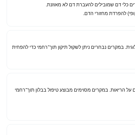
ים כלי דם שמובילים להעברת דם לא מאוזנת.
פי) להפרדת מחזורי הדם.
גית. במקרים נבחרים ניתן לשקול תיקון תוך־רחמי כדי להפחית
 על הריאות. במקרים מסוימים מבוצע טיפול בבלון תוך־רחמי