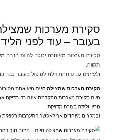
סקירת מערכות שמצילה
בעובר – עוד לפני הליד
סקירת מערכות מאוחרת יכולה להיות הרבה מעב
תקווה,
ולעיתים גם פותחת דלת לטיפול בעובר כבר במ
סקירת מערכות שמצילה חיים
היא אחת הסיבות 
היום סקירת מערכות מתקדמת אינה רק בדיקת אבחו
הריון ולידה בצורה מדויקת,
ובמקרים מיוחדים אף לאפשר התערבות רפואית ת