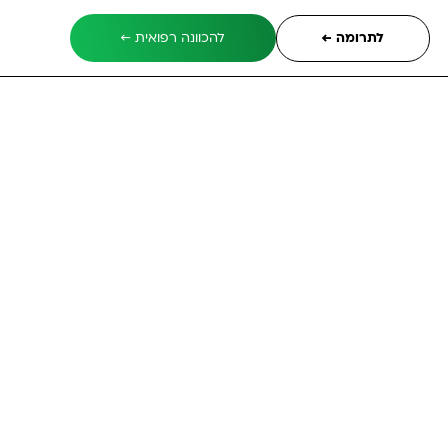
לתרומה ←
להכוונה רפואית ←