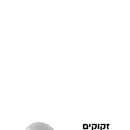
זקוקים