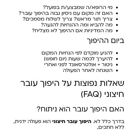
מי הרופא/ה שמבצע/ת בפועל?
האם זה מקום עם ניסיון גבוה בהיפוך עובר?
צריך תור מראש? צריך לשלוח מסמכים?
מה להביא ומה ההנחיות להגעה?
מה המדיניות אם ההיפוך לא מצליח?
ביום ההיפוך
להגיע מוקדם לפי הנחיות המקום
להיערך לכמה שעות (יום חופש)
ניטור + אולטרסאונד לפני ואחרי
השגחה לאחר הפעולה
שאלות נפוצות על היפוך עובר
חיצוני (FAQ)
האם היפוך עובר הוא ניתוח?
בדרך כלל לא.
היפוך עובר חיצוני
הוא פעולה ידנית,
ללא חתכים,