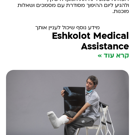
ולהגיע ליום ההיפוך מסודרת עם מסמכים ושאלות
מוכנות.
מידע נוסף שיכול לעניין אותך
Eshkolot Medical
Assistance
קרא עוד »