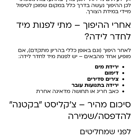
לכן ההיפוך נעשה בדרך כלל במקום שמוכן לטיפול
מיידי במידת הצורך.
אחרי ההיפוך – מתי לפנות מיד
לחדר לידה?
לאחר היפוך (וגם באופן כללי בהריון מתקדם), אם
מופיע אחד מהבאים – יש לפנות מיד לחדר לידה:
ירידת מים
דימום
צירים סדירים
ירידה בתנועות עובר
כאב חריג או תחושה מדאיגה אחרת
סיכום מהיר – צ'קליסט "בקטנה"
להדפסה/שמירה
לפני שמחליטים