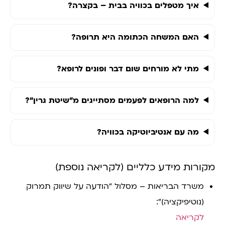
איך מטפלים בכוויה בבית – בקצרה?
האם המשחה הכתומה היא תרופה?
מתי לא מורחים שום דבר ופונים לרופא?
למה הרופאים לפעמים מסתייגים מ"שיטת גרין"?
מה עם אנטיביוטיקה בכוויה?
מקורות מידע כלליים (לקריאה נוספת)
משרד הבריאות – מסלול “הודעה על שיווק תמרוק
(נוטיפיקציה)”:
לקריאה