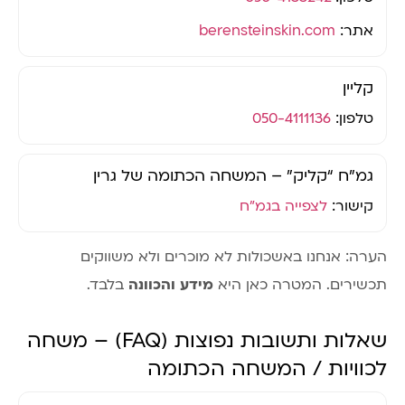
אתר:
berensteinskin.com
קליין
טלפון:
050-4111136
גמ"ח “קליק” – המשחה הכתומה של גרין
קישור:
לצפייה בגמ"ח
הערה: אנחנו באשכולות לא מוכרים ולא משווקים
תכשירים. המטרה כאן היא
מידע והכוונה
בלבד.
שאלות ותשובות נפוצות (FAQ) – משחה
לכוויות / המשחה הכתומה