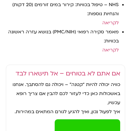
NHS – טיפול בכוויות: קירור במים זורמים (20 דקות)
והנחיות נוספות:
לקריאה
מאמר סקירה רפואי (PMC/NIH) בנושא עזרה ראשונה
בכוויות:
לקריאה
אם אתם לא בטוחים – אל תישארו לבד
כוויה יכולה להיות “קטנה” – ויכולה גם להסתבך. אנחנו
באשכולות כאן כדי לעזור לכם להבין אם צריך רופא
עכשיו,
איך לפעול נכון, ואיך להגיע לגורם המתאים במהירות.