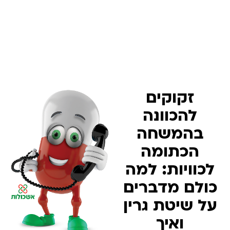
זקוקים
להכוונה
בהמשחה
הכתומה
לכוויות: למה
כולם מדברים
על שיטת גרין
ואיך