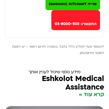
פנייה לאשכולות (וואטסאפ)
התקשרו: 03-8000-500
*העמוד נועד למידע כללי בלבד. במקרה חירום רפואי – יש לפנות
למוקד חירום/מיון.
מידע נוסף שיכול לעניין אותך
Eshkolot Medical
Assistance
קרא עוד »