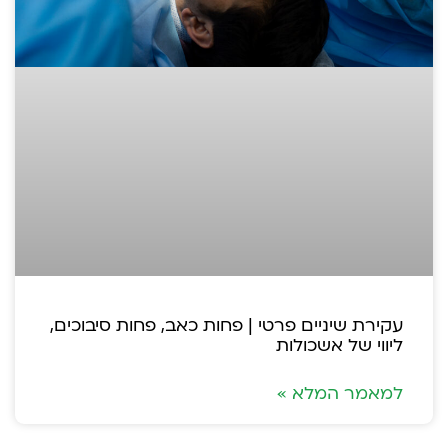
עקירת שיניים פרטי | פחות כאב, פחות סיבוכים,
ליווי של אשכולות
למאמר המלא »