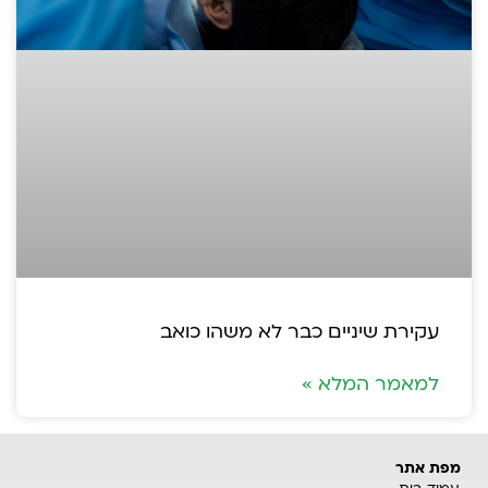
עקירת שיניים כבר לא משהו כואב
למאמר המלא »
מפת אתר