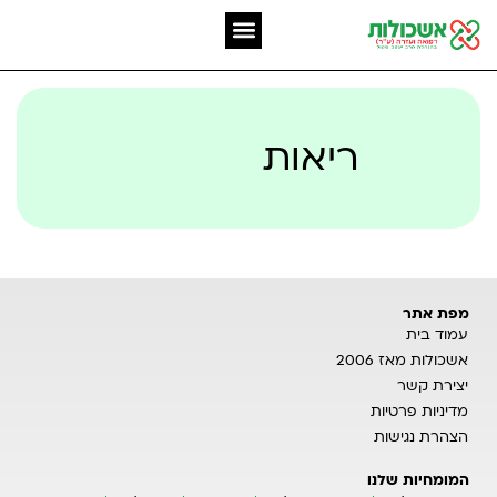
המומחיות שלנו
אשכולות מאז 2006
ריאות
מפת אתר
עמוד בית
אשכולות מאז 2006
יצירת קשר
מדיניות פרטיות
הצהרת נגישות
המומחיות שלנו