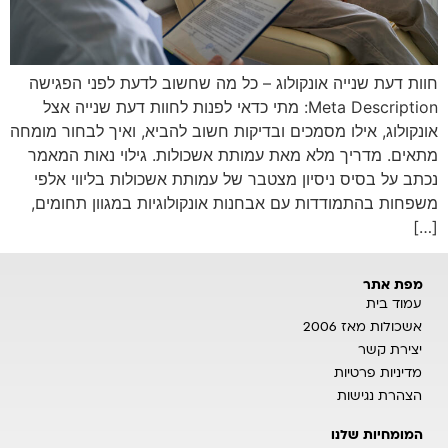
חוות דעת שנייה אונקולוג – כל מה שחשוב לדעת לפני הפגישה
Meta Description: מתי כדאי לפנות לחוות דעת שנייה אצל
אונקולוג, אילו מסמכים ובדיקות חשוב להביא, ואיך לבחור מומחה
מתאים. מדריך מלא מאת עמותת אשכולות. גילוי נאות המאמר
נכתב על בסיס ניסיון מצטבר של עמותת אשכולות בליווי אלפי
משפחות בהתמודדות עם אבחנות אונקולוגיות במגוון תחומים,
[…]
מפת אתר
עמוד בית
אשכולות מאז 2006
יצירת קשר
מדיניות פרטיות
הצהרת נגישות
המומחיות שלנו