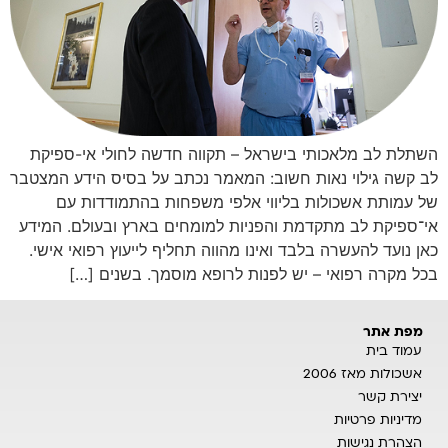
השתלת לב מלאכותי בישראל – תקווה חדשה לחולי אי-ספיקת
לב קשה גילוי נאות חשוב: המאמר נכתב על בסיס הידע המצטבר
של עמותת אשכולות בליווי אלפי משפחות בהתמודדות עם
אי־ספיקת לב מתקדמת והפניות למומחים בארץ ובעולם. המידע
כאן נועד להעשרה בלבד ואינו מהווה תחליף לייעוץ רפואי אישי.
בכל מקרה רפואי – יש לפנות לרופא מוסמך. בשנים […]
מפת אתר
עמוד בית
אשכולות מאז 2006
יצירת קשר
מדיניות פרטיות
הצהרת נגישות