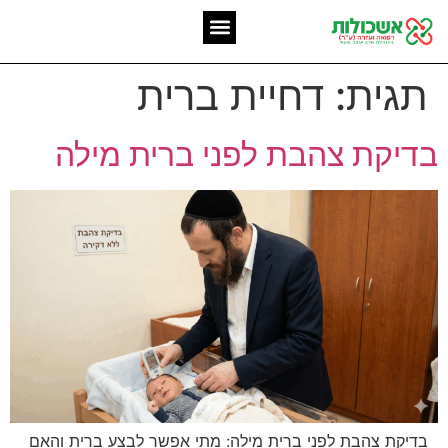
המומחיות שלנו
אשכולות מאז 2006
תגית:
דחיית ברית
בדיקת צהבת לפני ברית מילה
בדיקת צהבת לפני ברית מילה: מתי אפשר לבצע ברית והאם