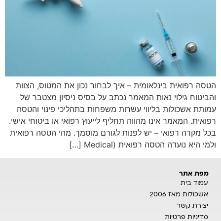
הטסה רפואית בינלאומית – איך לבחור נכון את המטוס, הצוות
והביטוח גילוי נאות המאמר נכתב על בסיס ניסיון מצטבר של
עמותת אשכולות בליווי עשרות משפחות בתהליכי פינוי והטסה
רפואית. המאמר אינו מהווה תחליף לייעוץ רפואי או ביטוחי אישי.
בכל מקרה רפואי – יש לפנות לגורם מוסמך. מהי הטסה רפואית
ולמי היא נועדה הטסה רפואית (Medical […]
מפת אתר
עמוד בית
אשכולות מאז 2006
יצירת קשר
מדיניות פרטיות