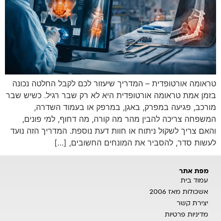
טראומה אורטופדית – המדריך שיעזור לכם לקבל החלטה נכונה
בזמן אמת טראומה אורטופדית היא לא רק שבר רגיל. כשיש שבר
מורכב, פגיעה במפרק, באגן, במרפק או בעמוד השדרה,
המשפחה צריכה להבין מהר מה קורה, מה דחוף, למי פונים,
והאם צריך לשקול ניתוח או חוות דעת נוספת. המדריך הזה נועד
לעשות סדר, להסביר את המונחים החשובים, […]
מפת אתר
עמוד בית
אשכולות מאז 2006
יצירת קשר
מדיניות פרטיות