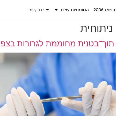
אז 2006
המומחיות שלנו
יצירת קשר
ניתוחית