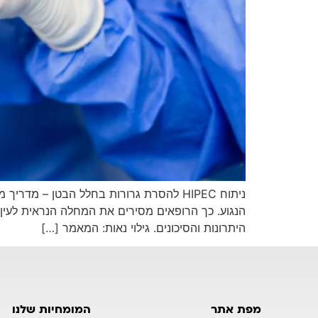
הנגוע. כך הרופאים מסירים את המחלה הנראית לעין,
היתרונות והסיכונים. גילוי נאות: המאמר […]
מפת אתר
המומחיות שלנו