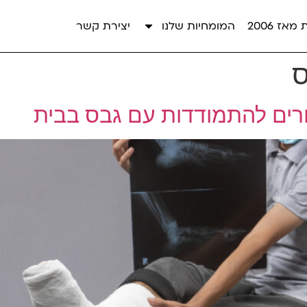
אז 2006
המומחיות שלנו
יצירת קשר
ס
ורים להתמודדות עם גבס בבית