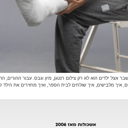
ר אצל ילדים הוא לא רק צילום רנטגן, מיון וגבס. עבור ההורים, ה
, איך מלבישים, איך שולחים לבית הספר, ואיך מחזירים את הילד
אשכולות מאז 2006