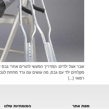
שבר אצל ילדים: המדריך המעשי להורים אחרי גבס שב
מקלחים ילד עם גבס, מה עושים עם גרד מתחת לגבס
רפואי […]
מפת אתר
המומחיות שלנו