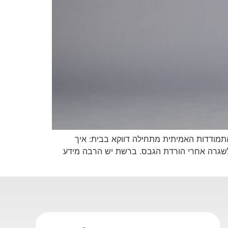
התמודדות האמיתית מתחילה דווקא בבית: איך
 לשגרה אחרי הורדת הגבס. ברשת יש הרבה מידע