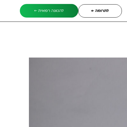
לתרומה ←
להכוונה רפואית ←