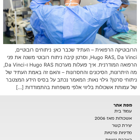
הרובוטיקה הרפואית – העתיד שכבר כאן: ניתוחים רובוטיים,
Hugo RAS, Da Vinci, וסרטן קיבה ניתוח רובוטי משנה את פני
הרפואה המודרנית. איך פועלות מערכות Hugo RAS ו-Da Vinci,
מה היתרונות, הסיכונים והחסרונות – והאם זה באמת העתיד של
ניתוחי סרטן? גילוי נאות: המאמר נכתב על בסיס הידע המצטבר
של עמותת אשכולות בליווי אלפי משפחות בהתמודדות […]
מפת אתר
עמוד בית
אשכולות מאז 2006
יצירת קשר
מדיניות פרטיות