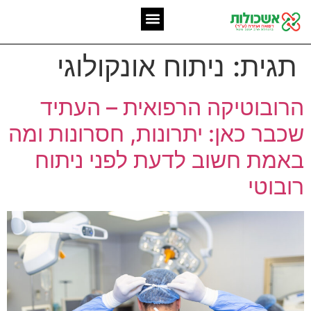
המומחיות שלנו
אשכולות מאז 2006
תגית:
ניתוח אונקולוגי
הרובוטיקה הרפואית – העתיד
שכבר כאן: יתרונות, חסרונות ומה
באמת חשוב לדעת לפני ניתוח
רובוטי