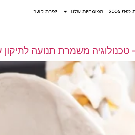
אז 2006
המומחיות שלנו
יצירת קשר