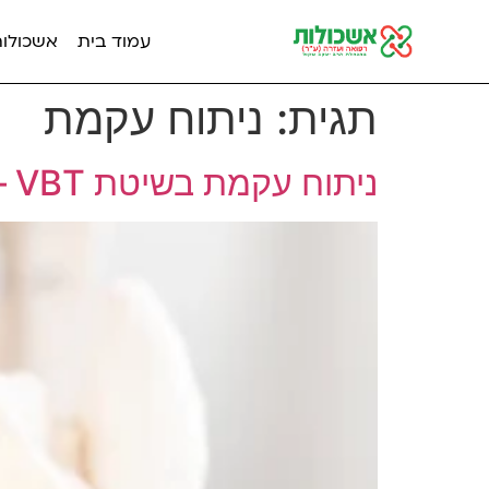
עמוד בית
אשכולות מ
תגית:
ניתוח עקמת
ניתוח עקמת בשיטת VBT – טכנולוגיה משמרת תנועה לתיקון עקמת מתבגרים בישראל