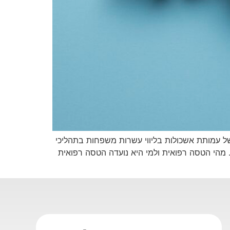
של עמותת אשכולות בליווי עשרות משפחות בתהליכי
ך. מהי הטסה רפואית ולמי היא נועדה הטסה רפואית