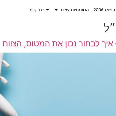
אז 2006
המומחיות שלנו
יצירת קשר
״ל
איך לבחור נכון את המטוס, הצוות 