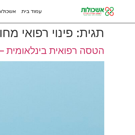
עמוד בית
אשכולות מ
תגית:
פינוי רפואי מחו
הטסה רפואית בינלאומית – 