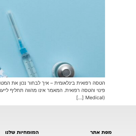
הטסה רפואית בינלאומית – איך לבחור נכון את המטו
פינוי והטסה רפואית. המאמר אינו מהווה תחליף לייע
(Medical […]
מפת אתר
המומחיות שלנו