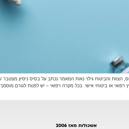
ס, הצוות והביטוח גילוי נאות המאמר נכתב על בסיס ניסיון מצטבר 
וץ רפואי או ביטוחי אישי. בכל מקרה רפואי – יש לפנות לגורם מוסמ
אשכולות מאז 2006