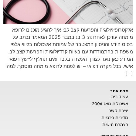
אלקטרופיזיולוגיה והפרעות קצב לב: איך להגיע מוכנים לרופא
מומחה עודכן לאחרונה: 3 בנובמבר 2025 המאמר נכתב על
בסיס הידע והניסיון המצטבר של עמותת אשכולות בליווי אלפי
משפחות בהתמודדות עם בעיות קרדיולוגיות והפרעות קצב לב.
המידע כאן נועד לצורך העשרה בלבד ואינו תחליף לייעוץ רפואי
אישי. בכל מקרה רפואי – יש לפנות לרופא מומחה מוסמך. למה
[…]
מפת אתר
עמוד בית
אשכולות מאז 2006
יצירת קשר
מדיניות פרטיות
הצהרת נגישות