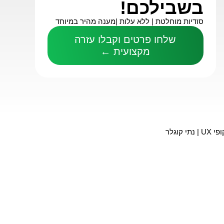
בשבילכם!
סודיות מוחלטת |
ללא עלות |
מענה מהיר במיוחד
שלחו פרטים וקבלו עזרה
מקצועית ←
 UX | נתי קוגלר