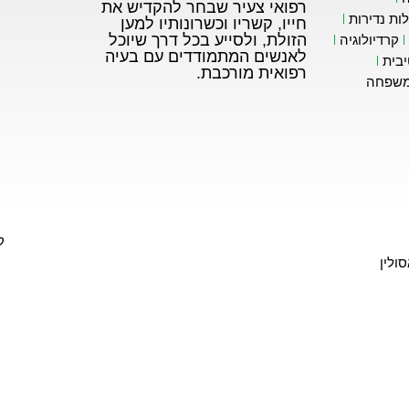
רפואי צעיר שבחר להקדיש את
ות נדירות
חייו, קשריו וכשרונותיו למען
הזולת, ולסייע בכל דרך שיוכל
קרדיולוגיה
לאנשים המתמודדים עם בעיה
בית
רפואית מורכבת.
משפחה
קופי
ולין