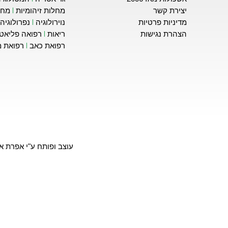
יצירת קשר
מחלות זיהומיות
מחל
מדיניות פרטיות
נוירולוגיה
נפרולוגיה
הצהרת נגישות
ריאות
רפואה פליאטי
רפואת כאב
רפואת 
עוצב ופותח ע"י אפרת אס