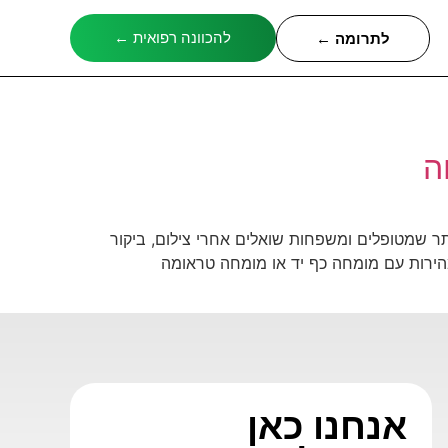
להכוונה רפואית ←
לתרומה ←
ה
ר שמטופלים ומשפחות שואלים אחרי צילום, ביקור
הירות עם מומחה כף יד או מומחה טראומה
אנחנו כאן