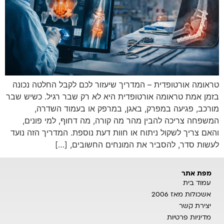
טראומה אורטופדית – המדריך שיעזור לכם לקבל החלטה נכונה
בזמן אמת טראומה אורטופדית היא לא רק שבר רגיל. כשיש שבר
מורכב, פגיעה במפרק, באגן, במרפק או בעמוד השדרה,
המשפחה צריכה להבין מהר מה קורה, מה דחוף, למי פונים,
והאם צריך לשקול ניתוח או חוות דעת נוספת. המדריך הזה נועד
לעשות סדר, להסביר את המונחים החשובים, […]
מפת אתר
עמוד בית
אשכולות מאז 2006
יצירת קשר
מדיניות פרטיות