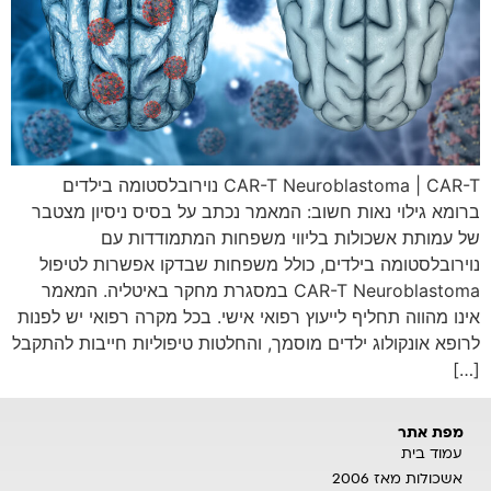
CAR-T Neuroblastoma | CAR-T נוירובלסטומה בילדים
ברומא גילוי נאות חשוב: המאמר נכתב על בסיס ניסיון מצטבר
של עמותת אשכולות בליווי משפחות המתמודדות עם
נוירובלסטומה בילדים, כולל משפחות שבדקו אפשרות לטיפול
CAR-T Neuroblastoma במסגרת מחקר באיטליה. המאמר
אינו מהווה תחליף לייעוץ רפואי אישי. בכל מקרה רפואי יש לפנות
לרופא אונקולוג ילדים מוסמך, והחלטות טיפוליות חייבות להתקבל
[…]
מפת אתר
עמוד בית
אשכולות מאז 2006