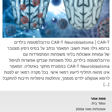
CAR-T Neuroblastoma | CAR-T נוירובלסטומה בילדים
ברומא גילוי נאות חשוב: המאמר נכתב על בסיס ניסיון מצטבר
של עמותת אשכולות בליווי משפחות המתמודדות עם
נוירובלסטומה בילדים, כולל משפחות שבדקו אפשרות לטיפול
CAR-T Neuroblastoma במסגרת מחקר באיטליה. המאמר
אינו מהווה תחליף לייעוץ רפואי אישי. בכל מקרה רפואי יש לפנות
לרופא אונקולוג ילדים מוסמך, והחלטות טיפוליות חייבות להתקבל
[…]
מפת אתר
עמוד בית
אשכולות מאז 2006