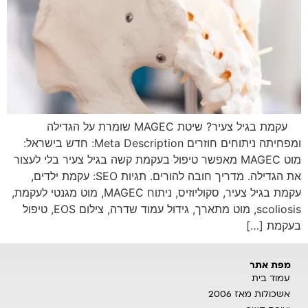
עקמת בגיל צעיר? שיטת MAGEC שומרת על הגדילה
ומפחיתה ניתוחים חוזרים Meta Description: חדש בישראל:
מוט MAGEC מאפשר טיפול בעקמת קשה בגיל צעיר בלי לעצור
את הגדילה. מדריך חובה להורים. תגיות SEO: עקמת ילדים,
עקמת בגיל צעיר, סקוליוזיס, ניתוח MAGEC, מוט מגנטי לעקמת,
scoliosis, מוט מתארך, גידול עמוד שדרה, צילום EOS, טיפול
בעקמת […]
מפת אתר
עמוד בית
אשכולות מאז 2006