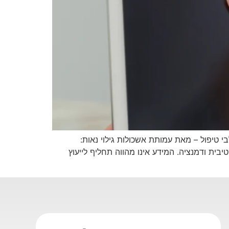
י טיפול – מאת עמותת אשכולות גילוי נאות:
בית ודמנציה. המידע אינו מהווה תחליף לייעוץ