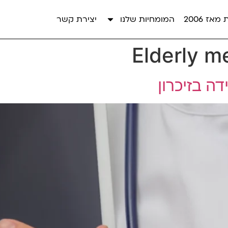
אז 2006
המומחיות שלנו
יצירת קשר
Elderly m
ה בזיכרון