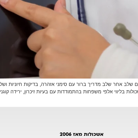
נים שלב אחר שלב מדריך ברור עם סימני אזהרה, בדיקות חיוניות ושלב
ת בליווי אלפי משפחות בהתמודדות עם בעיות זיכרון, ירידה קוגניטי
אשכולות מאז 2006