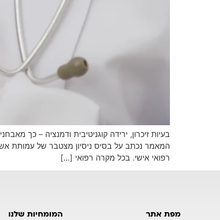
בעיות זיכרון, ירידה קוגניטיבית ודמנציה – כך מאבח
המאמר נכתב על בסיס ניסיון מצטבר של עמותת אשכולו
רפואי אישי. בכל מקרה רפואי […]
מפת אתר
המומחיות שלנו