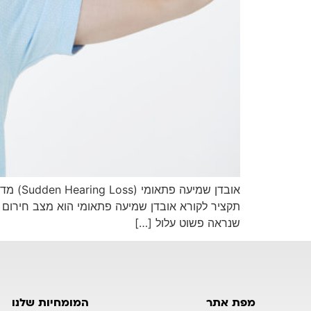
אובדן 
תקציר לקורא אובדן שמיעה פתאומי הוא מצב חירום ר
שנראה פשוט עלול […]
מפת אתר
המומחיות שלנו