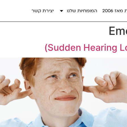
אז 2006
המומחיות שלנו
יצירת קשר
Em