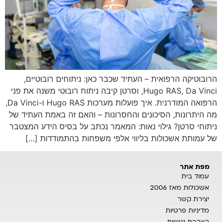
הרובוטיקה הרפואית – העתיד שכבר כאן: ניתוחים רובוטיים,
Hugo RAS, Da Vinci, וסרטן קיבה ניתוח רובוטי משנה את פני
הרפואה המודרנית. איך פועלות מערכות Hugo RAS ו-Da Vinci,
מה היתרונות, הסיכונים והחסרונות – והאם זה באמת העתיד של
ניתוחי סרטן? גילוי נאות: המאמר נכתב על בסיס הידע המצטבר
של עמותת אשכולות בליווי אלפי משפחות בהתמודדות […]
מפת אתר
עמוד בית
אשכולות מאז 2006
יצירת קשר
מדיניות פרטיות