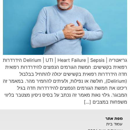
גריאטריה | Delirium | UTI | Heart Failure | Sepsis הידרדרות
רפואית בקשישים: חמשת הגורמים הנפוצים להידרדרות רפואית
חדה הידרדרות רפואית בקשישים יכולה להתחיל בבלבול
(Delirium), חולשה או נפילות, ולעיתים להחמיר מהר. במאמר זה
ריכזנו את חמשת הגורמים הנפוצים להידרדרות חדה בגיל
המבוגר. גילוי נאות מאמר זה נכתב על בסיס ניסיון מצטבר בליווי
משפחות במצבים […]
מפת אתר
עמוד בית