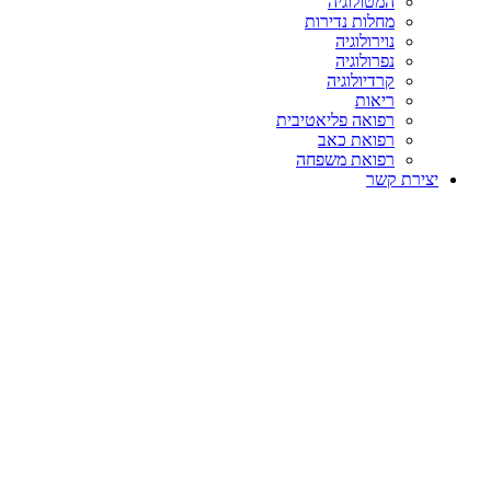
המטולוגיה
מחלות נדירות
נוירולוגיה
נפרולוגיה
קרדיולוגיה
ריאות
רפואה פליאטיבית
רפואת כאב
רפואת משפחה
יצירת קשר