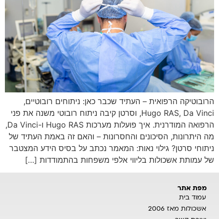
הרובוטיקה הרפואית – העתיד שכבר כאן: ניתוחים רובוטיים,
Hugo RAS, Da Vinci, וסרטן קיבה ניתוח רובוטי משנה את פני
הרפואה המודרנית. איך פועלות מערכות Hugo RAS ו-Da Vinci,
מה היתרונות, הסיכונים והחסרונות – והאם זה באמת העתיד של
ניתוחי סרטן? גילוי נאות: המאמר נכתב על בסיס הידע המצטבר
של עמותת אשכולות בליווי אלפי משפחות בהתמודדות […]
מפת אתר
עמוד בית
אשכולות מאז 2006