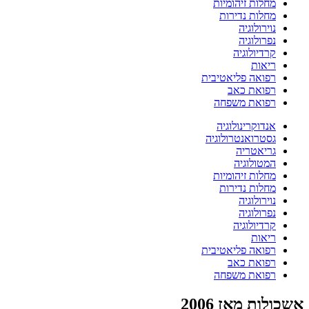
מחלות זיהומיות
מחלות נדירות
נוירולוגיה
נפרולוגיה
קרדיולוגיה
ריאות
רפואה פליאטיבית
רפואת כאב
רפואת משפחה
אנדוקרינולוגיה
גסטרואנטרולוגיה
גריאטריה
המטולוגיה
מחלות זיהומיות
מחלות נדירות
נוירולוגיה
נפרולוגיה
קרדיולוגיה
ריאות
רפואה פליאטיבית
רפואת כאב
רפואת משפחה
אשכולות מאז 2006