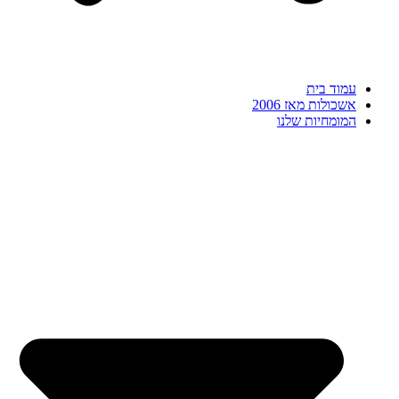
עמוד בית
אשכולות מאז 2006
המומחיות שלנו