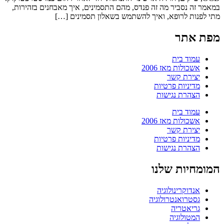
במאמר זה נסביר מה זה פנדס, מהם התסמינים, איך מאבחנים בזהירות,
מתי לפנות לרופא, ואיך להשתמש בשאלון תסמינים […]
מפת אתר
עמוד בית
אשכולות מאז 2006
יצירת קשר
מדיניות פרטיות
הצהרת נגישות
עמוד בית
אשכולות מאז 2006
יצירת קשר
מדיניות פרטיות
הצהרת נגישות
המומחיות שלנו
אנדוקרינולוגיה
גסטרואנטרולוגיה
גריאטריה
המטולוגיה