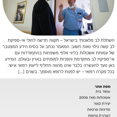
השתלת לב מלאכותי בישראל – תקווה חדשה לחולי אי-ספיקת
לב קשה גילוי נאות חשוב: המאמר נכתב על בסיס הידע המצטבר
של עמותת אשכולות בליווי אלפי משפחות בהתמודדות עם
אי־ספיקת לב מתקדמת והפניות למומחים בארץ ובעולם. המידע
כאן נועד להעשרה בלבד ואינו מהווה תחליף לייעוץ רפואי אישי.
בכל מקרה רפואי – יש לפנות לרופא מוסמך. בשנים […]
מפת אתר
עמוד בית
אשכולות מאז 2006
יצירת קשר
מדיניות פרטיות
הצהרת נגישות