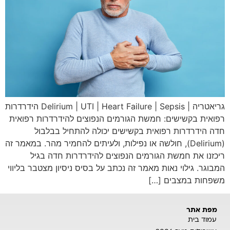
גריאטריה | Delirium | UTI | Heart Failure | Sepsis הידרדרות
רפואית בקשישים: חמשת הגורמים הנפוצים להידרדרות רפואית
חדה הידרדרות רפואית בקשישים יכולה להתחיל בבלבול
(Delirium), חולשה או נפילות, ולעיתים להחמיר מהר. במאמר זה
ריכזנו את חמשת הגורמים הנפוצים להידרדרות חדה בגיל
המבוגר. גילוי נאות מאמר זה נכתב על בסיס ניסיון מצטבר בליווי
משפחות במצבים […]
מפת אתר
עמוד בית