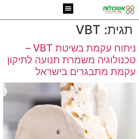
המומחיות שלנו
אשכולות מאז 2006
תגית:
VBT
ניתוח עקמת בשיטת VBT –
טכנולוגיה משמרת תנועה לתיקון
עקמת מתבגרים בישראל