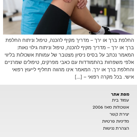
החלפת ברך או ירך – מדריך מקיף להכנה, טיפול וניתוח החלפת
ברך או ירך – מדריך מקיף להכנה, טיפול וניתוח גילוי נאות:
המאמר נכתב על בסיס ניסיון מצטבר של עמותת אשכולות בליווי
אלפי משפחות בהתמודדות עם כאבי מפרקים, טיפולים שמרניים
והחלפת ברך או ירך. המאמר אינו מהווה תחליף לייעוץ רפואי
אישי. בכל מקרה רפואי – […]
מפת אתר
עמוד בית
אשכולות מאז 2006
יצירת קשר
מדיניות פרטיות
הצהרת נגישות