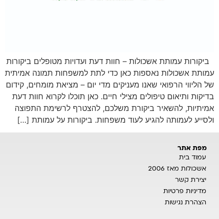
ביקורות עמותת אשכולות – חוות דעת ועדויות מטופלים ביקורות
עמותת אשכולות נאספות כאן כדי לתת למשפחות תמונה אמיתית
של הליווי הרפואי שאנו מעניקים מדי יום – מציאת מומחים, קידום
בדיקות ותיאום טיפולים מצילי חיים. כאן תוכלו לקרוא חוות דעת
אמיתיות, להשאיר ביקורת משלכם, להצטרף לרשימת התפוצה
ולסייע לעמותה להגיע לעוד משפחות. ביקורות על עמותת […]
מפת אתר
עמוד בית
אשכולות מאז 2006
יצירת קשר
מדיניות פרטיות
הצהרת נגישות