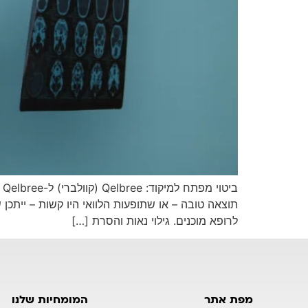
לרופא מוכנים. גילוי נאות והסרת […]
מפת אתר
המומחיות שלנו