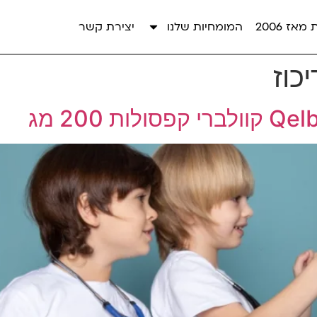
אז 2006
המומחיות שלנו
יצירת קשר
כוז
 200 מג