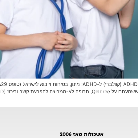
בי
אשכולות מאז 2006