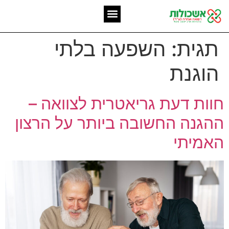
המומחיות שלנו
אשכולות מאז 2006
תגית:
השפעה בלתי
הוגנת
חוות דעת גריאטרית לצוואה –
ההגנה החשובה ביותר על הרצון
האמיתי