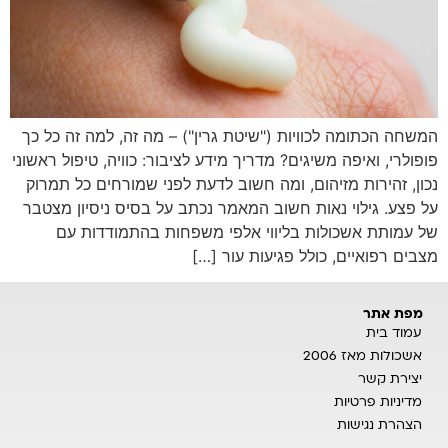
המשחה הכתומה לכוויות ("שיטת גרין") – מה זה, למה זה כל כך
פופולרי, ואיפה משיגים? מדריך מידע לציבור: כוויה, טיפול ראשוני
נכון, זהירות מזיהום, ומה חשוב לדעת לפני שמורחים כל תמרוק
על פצע. גילוי נאות חשוב המאמר נכתב על בסיס ניסיון מצטבר
של עמותת אשכולות בליווי אלפי משפחות בהתמודדות עם
מצבים רפואיים, כולל פגיעות עור […]
מפת אתר
עמוד בית
אשכולות מאז 2006
יצירת קשר
מדיניות פרטיות
הצהרת נגישות