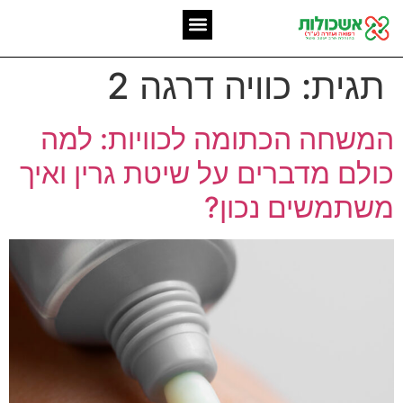
המומחיות שלנו
אשכולות מאז 2006
תגית:
כוויה דרגה 2
המשחה הכתומה לכוויות: למה
כולם מדברים על שיטת גרין ואיך
משתמשים נכון?