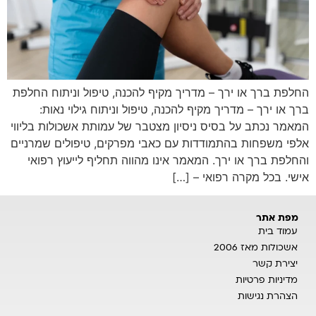
החלפת ברך או ירך – מדריך מקיף להכנה, טיפול וניתוח החלפת
ברך או ירך – מדריך מקיף להכנה, טיפול וניתוח גילוי נאות:
המאמר נכתב על בסיס ניסיון מצטבר של עמותת אשכולות בליווי
אלפי משפחות בהתמודדות עם כאבי מפרקים, טיפולים שמרניים
והחלפת ברך או ירך. המאמר אינו מהווה תחליף לייעוץ רפואי
אישי. בכל מקרה רפואי – […]
מפת אתר
עמוד בית
אשכולות מאז 2006
יצירת קשר
מדיניות פרטיות
הצהרת נגישות