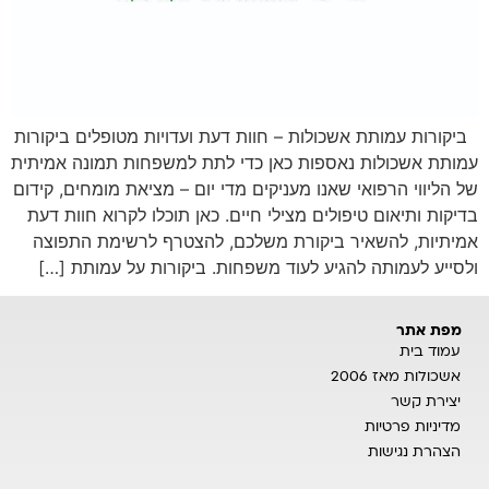
ביקורות עמותת אשכולות – חוות דעת ועדויות מטופלים ביקורות
עמותת אשכולות נאספות כאן כדי לתת למשפחות תמונה אמיתית
של הליווי הרפואי שאנו מעניקים מדי יום – מציאת מומחים, קידום
בדיקות ותיאום טיפולים מצילי חיים. כאן תוכלו לקרוא חוות דעת
אמיתיות, להשאיר ביקורת משלכם, להצטרף לרשימת התפוצה
ולסייע לעמותה להגיע לעוד משפחות. ביקורות על עמותת […]
מפת אתר
עמוד בית
אשכולות מאז 2006
יצירת קשר
מדיניות פרטיות
הצהרת נגישות