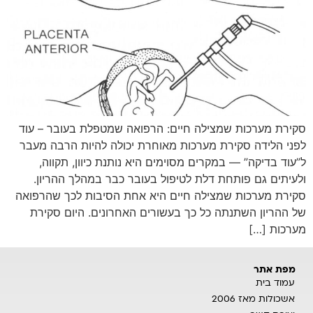
סקירת מערכות שמצילה חיים: הרפואה שמטפלת בעובר – עוד
לפני הלידה סקירת מערכות מאוחרת יכולה להיות הרבה מעבר
ל”עוד בדיקה” — במקרים מסוימים היא נותנת כיוון, תקווה,
ולעיתים גם פותחת דלת לטיפול בעובר כבר במהלך ההריון.
סקירת מערכות שמצילה חיים היא אחת הסיבות לכך שהרפואה
של ההריון השתנתה כל כך בעשורים האחרונים. היום סקירת
מערכות […]
מפת אתר
עמוד בית
אשכולות מאז 2006