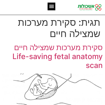
המומחיות שלנו
אשכולות מאז 2006
תגית:
סקירת מערכות
שמצילה חיים
סקירת מערכות שמצילה חיים
Life-saving fetal anatomy
scan