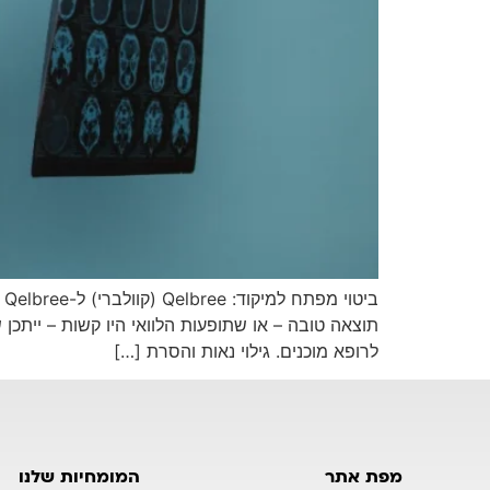
לרופא מוכנים. גילוי נאות והסרת […]
מפת אתר
המומחיות שלנו