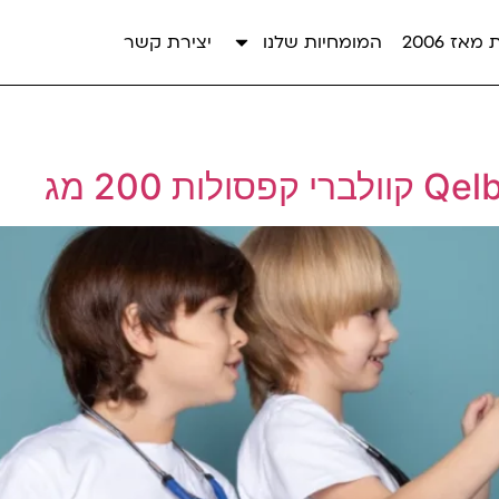
אז 2006
המומחיות שלנו
יצירת קשר
 200 מג