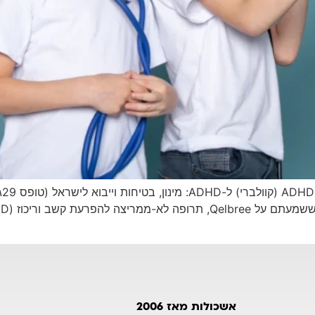
בי
אשכולות מאז 2006